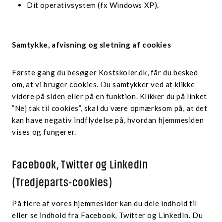
Dit operativsystem (fx Windows XP).
Samtykke, afvisning og sletning af cookies
Første gang du besøger Kostskoler.dk, får du besked
om, at vi bruger cookies. Du samtykker ved at klikke
videre på siden eller på en funktion. Klikker du på linket
”Nej tak til cookies”, skal du være opmærksom på, at det
kan have negativ indflydelse på, hvordan hjemmesiden
vises og fungerer.
Facebook, Twitter og LinkedIn
(Tredjeparts-cookies)
På flere af vores hjemmesider kan du dele indhold til
eller se indhold fra Facebook, Twitter og LinkedIn. Du