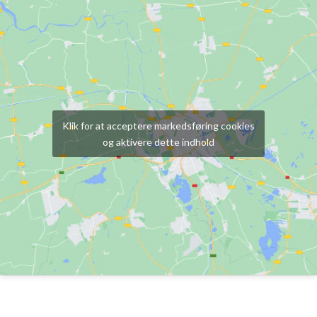
Klik for at acceptere markedsføring cookies
og aktivere dette indhold