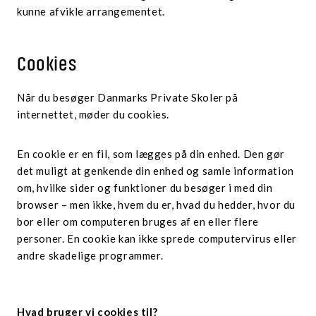
kunne afvikle arrangementet.
Cookies
Når du besøger Danmarks Private Skoler på
internettet, møder du cookies.
En cookie er en fil, som lægges på din enhed. Den gør
det muligt at genkende din enhed og samle information
om, hvilke sider og funktioner du besøger i med din
browser – men ikke, hvem du er, hvad du hedder, hvor du
bor eller om computeren bruges af en eller flere
personer. En cookie kan ikke sprede computervirus eller
andre skadelige programmer.
Hvad bruger vi cookies til?