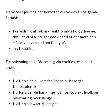
På vores hjemmesider benytter vi cookies til følgende
formål:
Forbedring af teknisk funktionalitet og ydeevne,
dvs., at vi bl.a. bruger cookies til at optimere den
måde, vi leverer siden til dig på
Trafikmåling
De oplysninger, vi får om dig via cookies, er blandt
andre:
Hvilken side du kom fra, inden du besøgte
Kostskoler.dk
Hvilke sider du har kigget på hos Kostskoler.dk og
hvornår og hvor længe
Hvilken browser du bruger